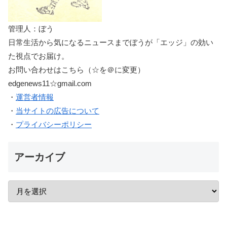
管理人：ぼう
日常生活から気になるニュースまでぼうが「エッジ」の効い
た視点でお届け。
お問い合わせはこちら（☆を＠に変更）
edgenews11☆gmail.com
・
運営者情報
・
当サイトの広告について
・
プライバシーポリシー
アーカイブ