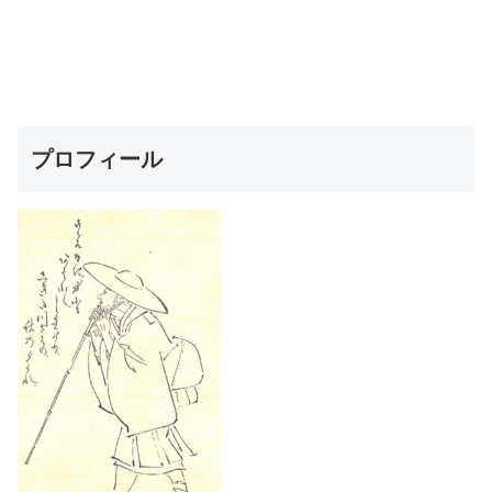
プロフィール