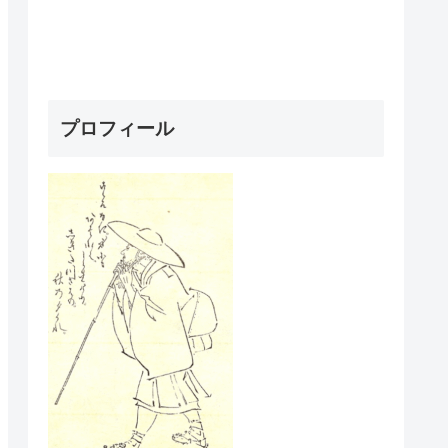
プロフィール