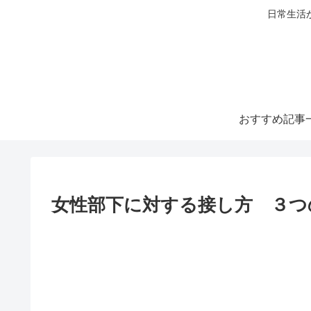
日常生活
おすすめ記事
女性部下に対する接し方 ３つ