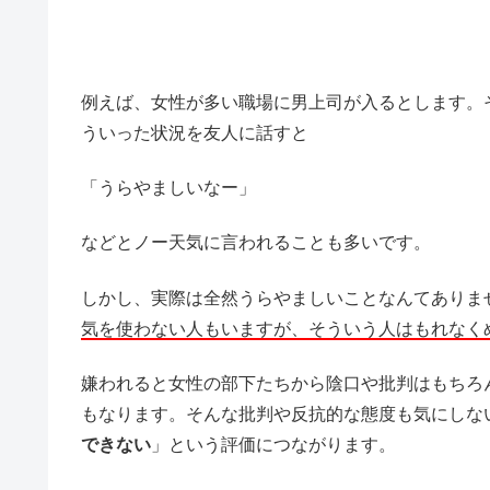
例えば、女性が多い職場に男上司が入るとします。
ういった状況を友人に話すと
「うらやましいなー」
などとノー天気に言われることも多いです。
しかし、実際は全然うらやましいことなんてありま
気を使わない人もいますが、そういう人はもれなく
嫌われると女性の部下たちから陰口や批判はもちろ
もなります。そんな批判や反抗的な態度も気にしな
できない
」という評価につながります。