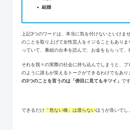
結婚
上記3つのワードは、本当に気を付けないといけま
のことを取り上げて女性芸人をイジることもありま
っていて、番組の台本を読んで、お金をもらって、
それを我々の実際の社会に持ち込んでしまうと、プ
のように誰もが笑えるトークができるわけでもあり
の3つのことを言うのは「傍目に見てもキツイ」
で
できるだけ
「危ない橋」は渡らない
ほうが良いでし