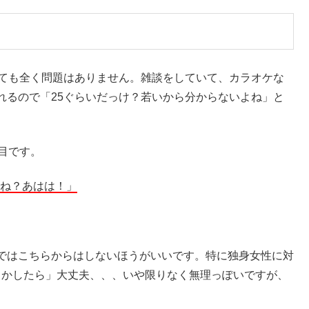
しても全く問題はありません。雑談をしていて、カラオケな
れるので「25ぐらいだっけ？若いから分からないよね」と
目です。
よね？あはは！」
ではこちらからはしないほうがいいです。特に独身女性に対
しかしたら」大丈夫、、、いや限りなく無理っぽいですが、