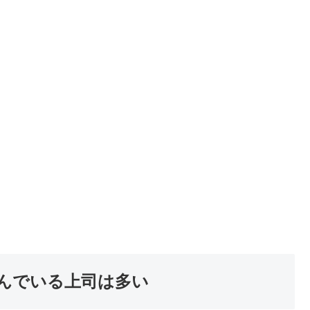
んでいる上司は多い