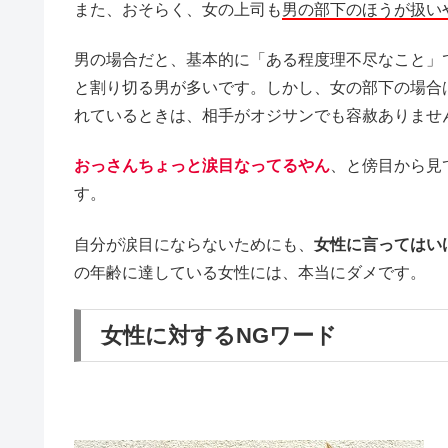
また、おそらく、女の上司も
男の部下のほうが扱い
男の場合だと、基本的に「ある程度理不尽なこと」
と割り切る男が多いです。しかし、女の部下の場合
れているときは、相手がオジサンでも容赦ありませ
おっさんちょっと涙目なってるやん
、と傍目から見
す。
自分が涙目にならないためにも、
女性に言ってはい
の年齢に達している女性には、本当にダメです。
女性に対するNGワード