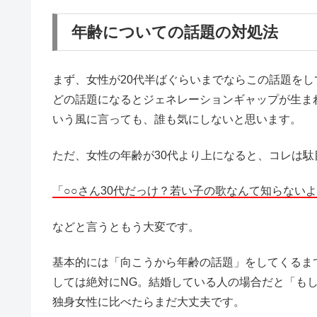
年齢についての話題の対処法
まず、女性が20代半ばぐらいまでならこの話題を
どの話題になるとジェネレーションギャップが生ま
いう風に言っても、誰も気にしないと思います。
ただ、女性の年齢が30代より上になると、コレは駄
「○○さん30代だっけ？若い子の歌なんて知らない
などと言うともう大変です。
基本的には「向こうから年齢の話題」をしてくるま
しては絶対にNG。結婚している人の場合だと「も
独身女性に比べたらまだ大丈夫です。