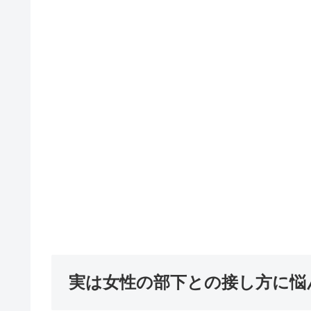
実は女性の部下との接し方に悩