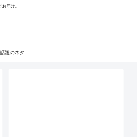
でお届け。
話題のネタ