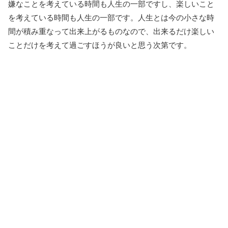
嫌なことを考えている時間も人生の一部ですし、楽しいこと
を考えている時間も人生の一部です。人生とは今の小さな時
間が積み重なって出来上がるものなので、出来るだけ楽しい
ことだけを考えて過ごすほうが良いと思う次第です。