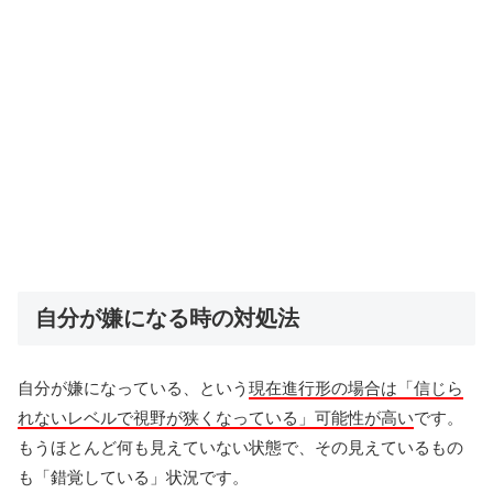
自分が嫌になる時の対処法
自分が嫌になっている、という
現在進行形の場合は「信じら
れないレベルで視野が狭くなっている」可能性が高い
です。
もうほとんど何も見えていない状態で、その見えているもの
も「錯覚している」状況です。