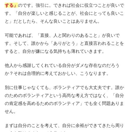
する」
のです。強引に。できれば社会に役立つことが良いで
す。「自分が楽しいと感じることが、社会にとっても良いこ
と」だとしたら、そんな良いことはありません。
可能であれば、「直接、人と関わりのあること」が良いで
す。そして、誰かから「ありがとう」と直接言われることを
すると、自分が嫌になる気持ちも薄れていきます。
他人から感謝してくれている自分がダメな存在なのだろう
か？それは合理的に考えておかしい、こうなります。
別に仕事じゃなくても、ボランティアでも大丈夫です。誰か
のためのボランティアという高尚な考え方ではなく、「自分
の肯定感を高めるためのボランティア」でも全く問題ありま
せん。
まずは自分のことを考えて、自分に余裕ができてきたら周り