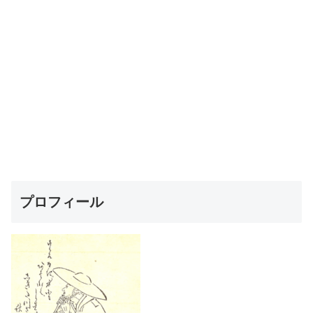
プロフィール