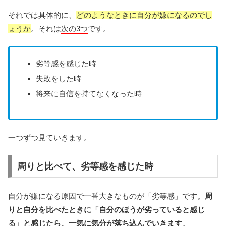
それでは具体的に、
どのようなときに自分が嫌になるのでし
ょうか
。それは
次の3つ
です。
劣等感を感じた時
失敗をした時
将来に自信を持てなくなった時
一つずつ見ていきます。
周りと比べて、劣等感を感じた時
自分が嫌になる原因で一番大きなものが「劣等感」です。
周
りと自分を比べたときに「自分のほうが劣っていると感じ
る」と感じたら、一気に気分が落ち込んでいきます
。