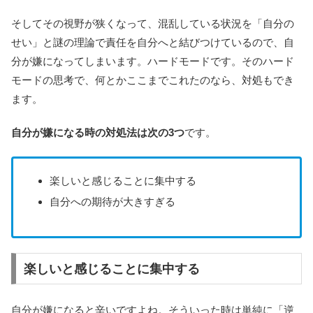
そしてその視野が狭くなって、混乱している状況を「自分の
せい」と謎の理論で責任を自分へと結びつけているので、自
分が嫌になってしまいます。ハードモードです。そのハード
モードの思考で、何とかここまでこれたのなら、対処もでき
ます。
自分が嫌になる時の対処法は次の3つ
です。
楽しいと感じることに集中する
自分への期待が大きすぎる
楽しいと感じることに集中する
自分が嫌になると辛いですよね。そういった時は
単純に「逆