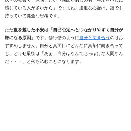
感じている人が多いから」ですよね。適度な心配は、誰でも
持っていて健全な思考です。
ただ
度を越した不安は「自己否定へとつながりやすく自分が
嫌になる原因」
です。修行僧のように
自分と向き合う
のはお
すすめしません。自分と真面目にどんなに真摯に向き合って
も、どうせ最後は「あぁ、自分はなんてちっぽけな人間なん
だ・・・」と落ち込むことになります。