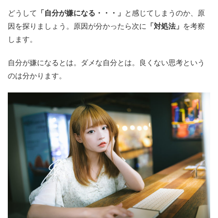
どうして
「自分が嫌になる・・・」
と感じてしまうのか、原
因を探りましょう。原因が分かったら次に
「対処法」
を考察
します。
自分が嫌になるとは。ダメな自分とは。良くない思考という
のは分かります。