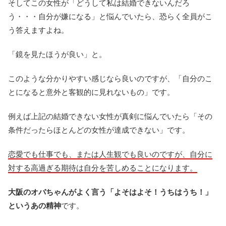
そしてこの女性が「どうして私は結婚できないんだろ
う・・・自分が嫌になる」と悩んでいたら、恐らく全員がこ
う答えますよね。
「鏡を見たほうが良い」と。
このような分かりやすい感じなら良いのですが、「自分のこ
とになると意外と客観的に見れないもの」です。
例えば上記の結婚できない女性が真剣に悩んでいたら「その
条件だったらほとんどの女性が達成できない」です。
恋愛でも仕事でも、または人生観でも良いのですが、自分に
対する高過ぎる期待は自分を苦しめることになります。
大阪のオバちゃんがよく言う「よそはよそ！うちはうち！」
というあの精神
です。