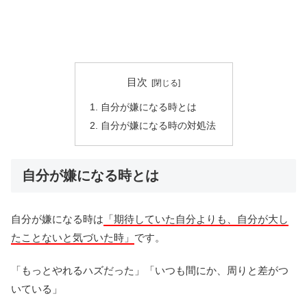
目次
自分が嫌になる時とは
自分が嫌になる時の対処法
自分が嫌になる時とは
自分が嫌になる時は
「期待していた自分よりも、自分が大し
たことないと気づいた時」
です。
「もっとやれるハズだった」「いつも間にか、周りと差がつ
いている」