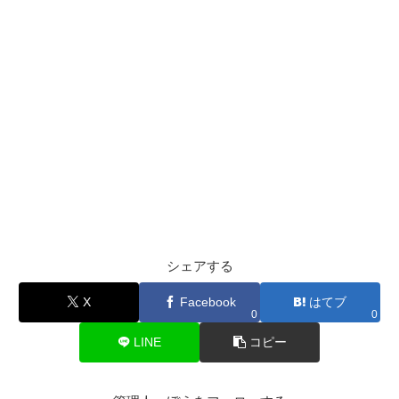
シェアする
X
Facebook
はてブ
0
0
LINE
コピー