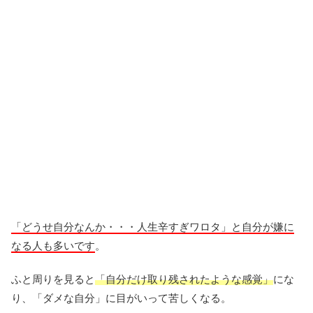
「どうせ自分なんか・・・人生辛すぎワロタ」と自分が嫌に
なる人も多いです
。
ふと周りを見ると
「自分だけ取り残されたような感覚」
にな
り、「ダメな自分」に目がいって苦しくなる。