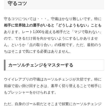
守るコツ
守るコツについては・・・。守備はかなり難しいです。特に
相手に世界陸上の選手がいると「どうしようもない」ことも
あります。レート1,000を超える相手だと「マジで取れない」
ので、できるだけ前を向かせないようにするしかありませ
ん。というか「点の取り合い」の様相です。ただ、最初のう
ちはそこまで気にする必要はありません。
カーソルチェンジをマスターする
ウイイレアプリの守備はカーソルチェンジが大切です。特に
前線で追い掛け回すときは、素早く切り替えることで相手に
もプレッシャーをかけられます。
ただ、自身のゴール前だとそこまで頻繁にカーソルチェンジ