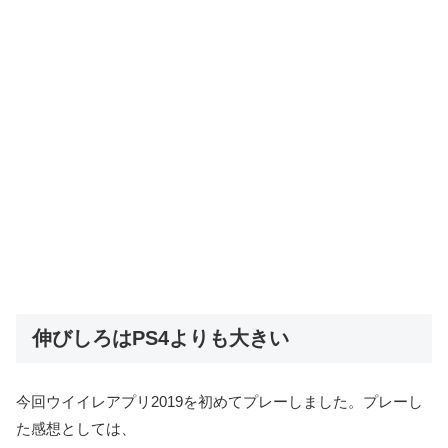
伸びしろはPS4よりも大きい
今回ウイイレアプリ2019を初めてプレーしました。プレーし
た感想としては、