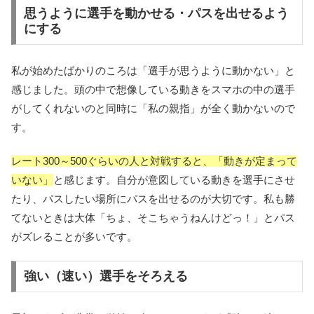
思うように選手を動かせる・パスを出せるよう
にする
私が始めたばかりのころは「選手が思うように動かない」と
感じました。頭の中で想像している動きをスマホの中の選手
がしてくれないのと同時に「私の親指」が全く動かないので
す。
レート300～500ぐらいの人と対戦すると、「動きが定まって
いない」
と感じます。自分が意図している動きを選手にさせ
たり、パスしたい場所にパスを出せるのが大切です。私も勝
てないときは大体「ちょ、そこちゃうねんけどっ！」とパス
がズレることが多いです。
強い（速い）選手をそろえる