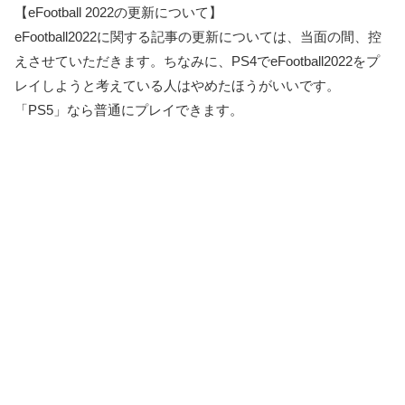
【eFootball 2022の更新について】
eFootball2022に関する記事の更新については、当面の間、控
えさせていただきます。ちなみに、PS4でeFootball2022をプ
レイしようと考えている人はやめたほうがいいです。
「PS5」なら普通にプレイできます。