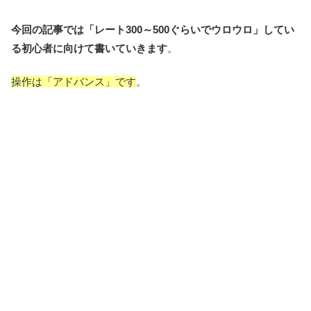
今回の記事では「レート300～500ぐらいでウロウロ」してい
る初心者に向けて書いていきます
。
操作は「アドバンス」です
。