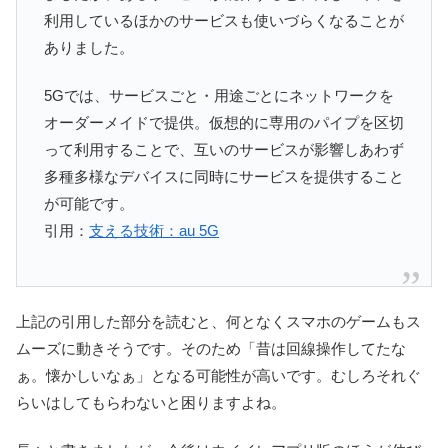
利用しているほかのサービスも使いづらくなることが
ありました。
5Gでは、サービスごと・用途ごとにネットワークを
オーダーメイドで提供。仮想的に専用のパイプを区切
って利用することで、互いのサービスが影響しあわず
多種多様なデバイスに同時にサービスを提供すること
が可能です。
引用：
支える技術：au 5G
上記の引用した部分を読むと、何となくスマホのゲームもス
ムーズに動きそうです。そのため「昔は回線操作してたな
ぁ。懐かしいなぁ」となる可能性が高いです。むしろそれぐ
らいはしてもらわないと困りますよね。