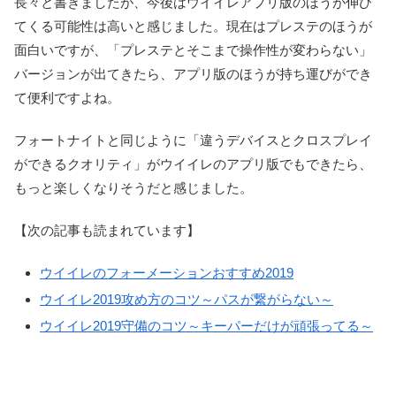
長々と書きましたが、今後はウイイレアプリ版のほうが伸び
てくる可能性は高いと感じました。現在はプレステのほうが
面白いですが、「プレステとそこまで操作性が変わらない」
バージョンが出てきたら、アプリ版のほうが持ち運びができ
て便利ですよね。
フォートナイトと同じように「違うデバイスとクロスプレイ
ができるクオリティ」がウイイレのアプリ版でもできたら、
もっと楽しくなりそうだと感じました。
【次の記事も読まれています】
ウイイレのフォーメーションおすすめ2019
ウイイレ2019攻め方のコツ～パスが繋がらない～
ウイイレ2019守備のコツ～キーパーだけが頑張ってる～