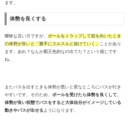
ます。
体勢を良くする
曖昧な言い方ですが、
ボールをトラップして前を向いたとき
の体勢が良いと「勝手にスルスルと抜けていく」
ことがあり
ます。あれ？なんか覇王色的なの出てた？という感じです
ね。
またパスを出すときも体勢が悪いと変なところにパスが行き
やすいです。そのため、
ボールを受けたら体勢を良くして、
体勢が良い状態でパスをすると大体自分がイメージしている
動きやパスが出せる
ようになります。