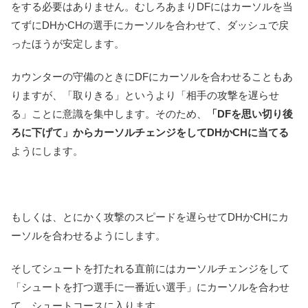
をする必要はありません。むしろあまりDFにはカーソルを当
てずにDHかCHの選手にカーソルを合わせて、ダッシュで戻
ったほうが安定します。
カウンターの守備のときにDFにカーソルを合わせることもあ
りますが、「取りきる」というより「相手の攻撃を遅らせ
る」ことに意識を集中します。そのため、
「DFを思い切り後
ろに下げて」からカーソルチェンジをしてDHかCHに当てる
ようにします。
もしくは、とにかく攻撃のスピードを遅らせてDHかCHにカ
ーソルを合わせるようにします。
そしてシュートを打たれる直前にはカーソルチェンジをして
「シュートを打つ選手に一番近い選手」にカーソルを合わせ
て、シュートコースに入ります。