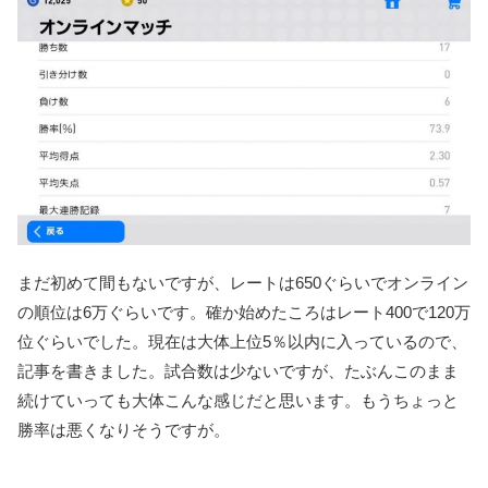
まだ初めて間もないですが、レートは650ぐらいでオンライン
の順位は6万ぐらいです。確か始めたころはレート400で120万
位ぐらいでした。現在は大体上位5％以内に入っているので、
記事を書きました。試合数は少ないですが、たぶんこのまま
続けていっても大体こんな感じだと思います。もうちょっと
勝率は悪くなりそうですが。