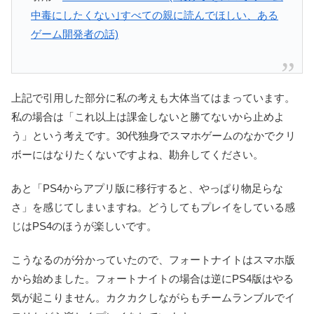
中毒にしたくない｣すべての親に読んでほしい、ある
ゲーム開発者の話)
上記で引用した部分に私の考えも大体当てはまっています。
私の場合は「これ以上は課金しないと勝てないから止めよ
う」という考えです。30代独身でスマホゲームのなかでクリ
ボーにはなりたくないですよね、勘弁してください。
あと「PS4からアプリ版に移行すると、やっぱり物足らな
さ」を感じてしまいますね。どうしてもプレイをしている感
じはPS4のほうが楽しいです。
こうなるのが分かっていたので、フォートナイトはスマホ版
から始めました。フォートナイトの場合は逆にPS4版はやる
気が起こりません。カクカクしながらもチームランブルでイ