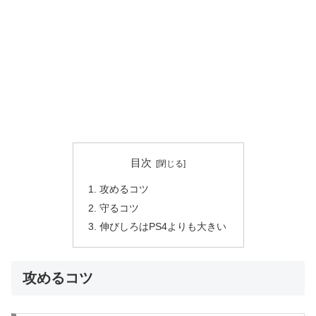
目次
攻めるコツ
守るコツ
伸びしろはPS4よりも大きい
攻めるコツ