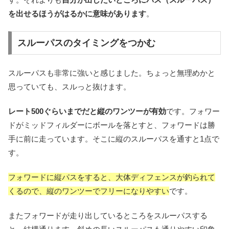
を出せるほうがはるかに意味があります
。
スルーパスのタイミングをつかむ
スルーパスも非常に強いと感じました。ちょっと無理めかと
思っていても、スルっと抜けます。
レート500ぐらいまでだと縦のワンツーが有効
です。フォワー
ドがミッドフィルダーにボールを落とすと、フォワードは勝
手に前に走っています。そこに縦のスルーパスを通すと1点で
す。
フォワードに縦パスをすると、大体ディフェンスが釣られて
くるので、縦のワンツーでフリーになりやすい
です。
またフォワードが走り出しているところをスルーパスする