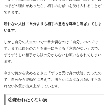
っぽどの理由があったら」相手のお願いを受け入れることが
できます。
断れない人は「自分よりも相手の意志を尊重し過ぎ」てしま
います。
しかし自分の人生の中で一番大切なのは「自分」のハズで
す。まずは自分のことを第一に考える「意志がない」ので、
ずうずうしい相手から訳の分からないお願いをされてしまい
ます。
今まで何かを決めるときに「ずっと受け身の状態」だったの
で、自分から能動的に考えて、明らかにムダなお願いすら断
れない体質が出来上がっています。
②嫌われたくない病