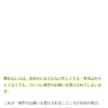
断れない人は、自分がいまどんなに忙しくても「本当はやり
たくなくても」ついつい相手のお願いを受け入れてしまいま
す
。
これが「相手のお願いを受け入れることこそが自分の喜び」