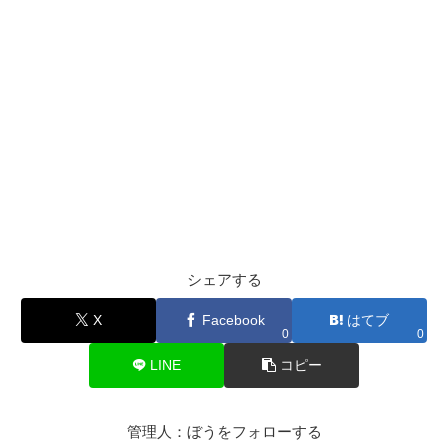
シェアする
X
Facebook
はてブ
0
0
LINE
コピー
管理人：ぼうをフォローする