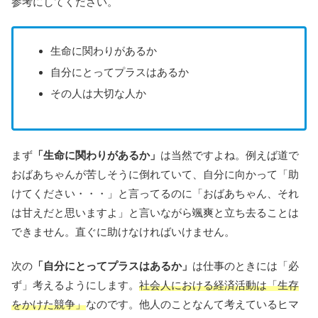
参考にしてください。
生命に関わりがあるか
自分にとってプラスはあるか
その人は大切な人か
まず
「生命に関わりがあるか」
は当然ですよね。例えば道で
おばあちゃんが苦しそうに倒れていて、自分に向かって「助
けてください・・・」と言ってるのに「おばあちゃん、それ
は甘えだと思いますよ」と言いながら颯爽と立ち去ることは
できません。直ぐに助けなければいけません。
次の
「自分にとってプラスはあるか」
は仕事のときには「必
ず」考えるようにします。
社会人における経済活動は「生存
をかけた競争」
なのです。他人のことなんて考えているヒマ