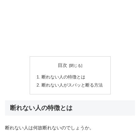
目次
断れない人の特徴とは
断れない人がスパッと断る方法
断れない人の特徴とは
断れない人は何故断れないのでしょうか。