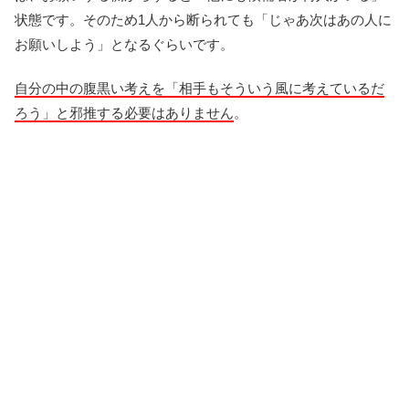
状態です。そのため1人から断られても「じゃあ次はあの人に
お願いしよう」となるぐらいです。
自分の中の腹黒い考えを「相手もそういう風に考えているだ
ろう」と邪推する必要はありません
。