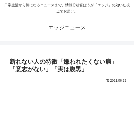
日常生活から気になるニュースまで、情報分析官ぼうが「エッジ」の効いた視
点でお届け。
エッジニュース
断れない人の特徴「嫌われたくない病」
「意志がない」「実は腹黒」
2021.06.23