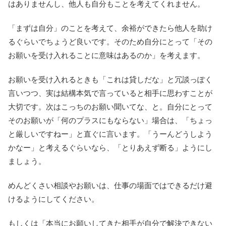
はありませんし、他人も自分もことを考えてくれません。
「まずは自分」のことを考えて、余裕ができたら他人を助け
るぐらいでちょうど良いです。そのため自分にとって「その
お願いを受け入れることに意味はあるのか」を考えます。
お願いを受け入れるときも「これは貸しだな」と冗談っぽく
言いつつ、実は結構本気で言っていると相手に思わすことが
大切です。次はこっちのお願い聞いてな、と。自分にとって
そのお願いが「何のプラスにもならない」場合は、「ちょっ
と厳しいですねー」と直ぐに言います。「うーんどうしよう
かなー」と考えるぐらいなら、「とりあえず断る」ようにし
ましょう。
めんどくさい相談やお願いは、仕事の場面ではできるだけ避
けるようにしてください。
もしくは「本当にお願いしてきた相手が自分で解決できない