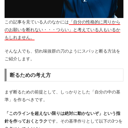
この記事を見ている人のなかには
「自分の性格的に周りから
のお願いを断れない・・・つらい」と考えている人もいるか
もしれません。
そんな人でも、切れ味抜群の刀のようにスパッと断る方法を
ご紹介します。
断るための考え方
まず断るための前提として、しっかりとした「自分の中の基
準」を作るべきです。
「このラインを超えない限りは絶対に動かないぞ」という指
針を作っておくとラク
です。その基準作りとして以下の3つを