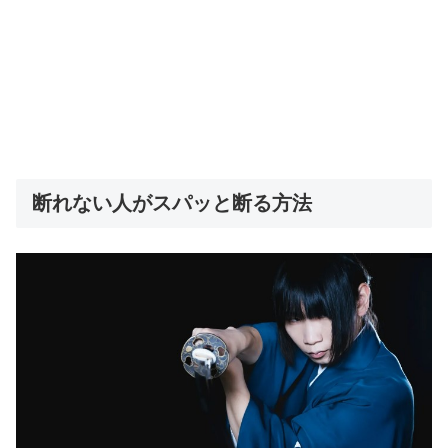
断れない人がスパッと断る方法