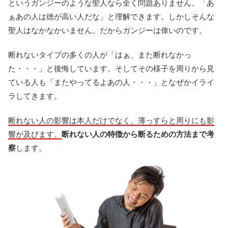
というガンジーのような聖人なら全く問題ありません。「あ
ぁあの人は徳が高い人だな」と理解できます。しかしそんな
聖人はなかなかいません。だからガンジーは偉いのです。
断れないタイプの多くの人が「はぁ、また断れなかっ
た・・・」と後悔しています。そしてその様子を周りから見
ている人も「またやってるよあの人・・・」となぜかイライ
ラしてきます。
断れない人の影響は本人だけでなく、薄っすらと周りにも影
響が及びます。
断れない人の特徴から断るための方法まで考
察
します。