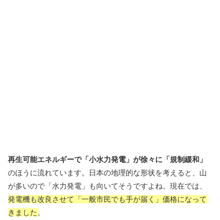
再生可能エネルギーで「小水力発電」が徐々に「規制緩和」
のほうに流れています。日本の地理的な形状を考えると、山
が多いので「水力発電」も向いてそうですよね。現在では、
発電機も改良させて「一般市民でも手が届く」価格になって
きました
。