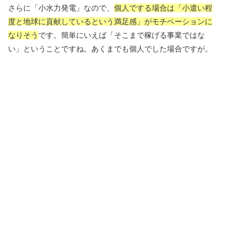
さらに「小水力発電」なので、
個人でする場合は「小遣い程
度と地球に貢献しているという満足感」がモチベーションに
なりそう
です。簡単にいえば「そこまで稼げる事業ではな
い」ということですね。あくまでも個人でした場合ですが。