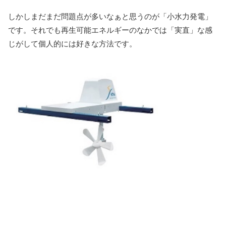
しかしまだまだ問題点が多いなぁと思うのが「小水力発電」
です。それでも再生可能エネルギーのなかでは「実直」な感
じがして個人的には好きな方法です。