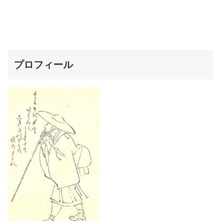
プロフィール