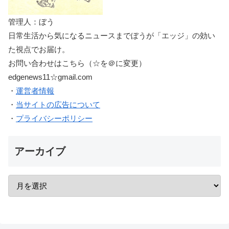
管理人：ぼう
日常生活から気になるニュースまでぼうが「エッジ」の効い
た視点でお届け。
お問い合わせはこちら（☆を＠に変更）
edgenews11☆gmail.com
・
運営者情報
・
当サイトの広告について
・
プライバシーポリシー
アーカイブ