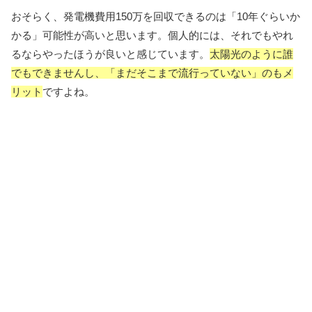
おそらく、発電機費用150万を回収できるのは「10年ぐらいか
かる」可能性が高いと思います。個人的には、それでもやれ
るならやったほうが良いと感じています。
太陽光のように誰
でもできませんし、「まだそこまで流行っていない」のもメ
リット
ですよね。