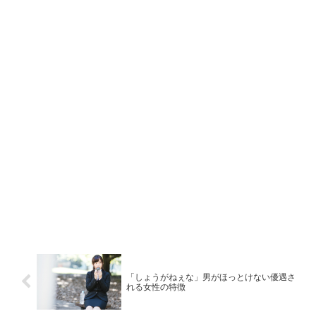
「しょうがねぇな」男がほっとけない優遇さ
れる女性の特徴