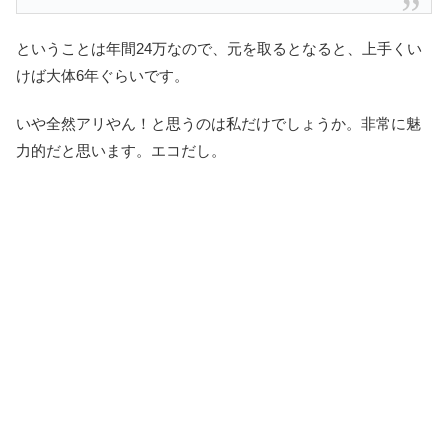
ということは年間24万なので、元を取るとなると、上手くい
けば大体6年ぐらいです。
いや全然アリやん！と思うのは私だけでしょうか。非常に魅
力的だと思います。エコだし。