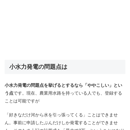
小水力発電の問題点は
小水力発電の問題点を挙げるとするなら「ややこしい」とい
う点
です。現在、農業用水路を持っている人でも、登録する
ことは可能ですが
「好きなだけ河から水を引っ張ってくる」ことはできませ
ん。事前に申請したぶんだけしか発電することができませ