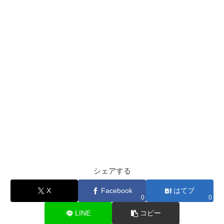
シェアする
X
Facebook
はてブ
0
0
LINE
コピー