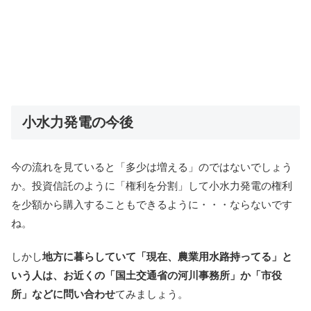
小水力発電の今後
今の流れを見ていると「多少は増える」のではないでしょう
か。投資信託のように「権利を分割」して小水力発電の権利
を少額から購入することもできるように・・・ならないです
ね。
しかし
地方に暮らしていて「現在、農業用水路持ってる」と
いう人は、お近くの「国土交通省の河川事務所」か「市役
所」などに問い合わせ
てみましょう。